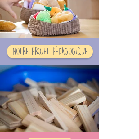
NOTRE PROJET PÉDAGOGIQUE
Mentions légales