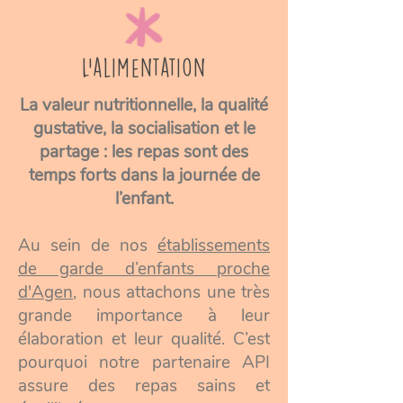
L'alimentation
La valeur nutritionnelle, la qualité
gustative, la socialisation et le
partage : les repas sont des
temps forts dans la journée de
l’enfant.
Au sein de nos
établissements
de garde d’enfants proche
d'Agen
, nous attachons une très
grande importance à leur
élaboration et leur qualité. C’est
pourquoi notre partenaire API
assure des repas sains et