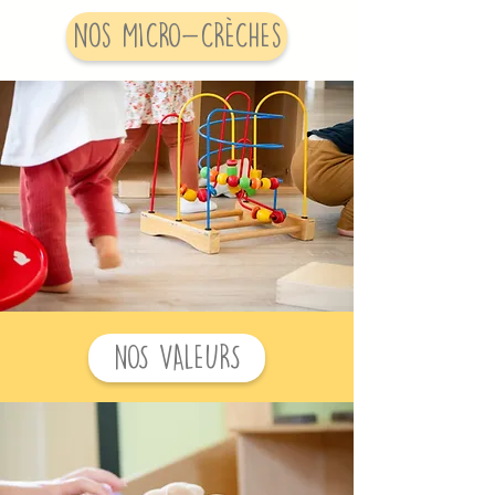
nos MICRO-CRÈCHEs
NOS VALEURS