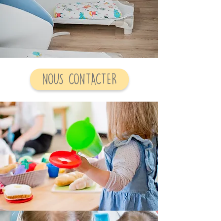
NOUS CONTACTER