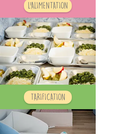
L'ALIMENTATION
TARIFICATION