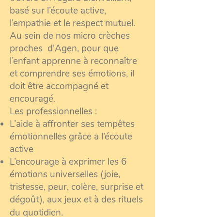
basé sur l’écoute active,
l’empathie et le respect mutuel.
Au sein de nos micro crèches
proches d'
Agen
,
pour que
l’enfant apprenne à reconnaître
et comprendre ses émotions, il
doit être accompagné et
encouragé.
Les professionnelles :
L’aide à affronter ses tempêtes
émotionnelles grâce a l’écoute
active
L’encourage à exprimer les 6
émotions universelles (joie,
tristesse, peur, colère, surprise et
dégoût), aux jeux et à des rituels
du quotidien.