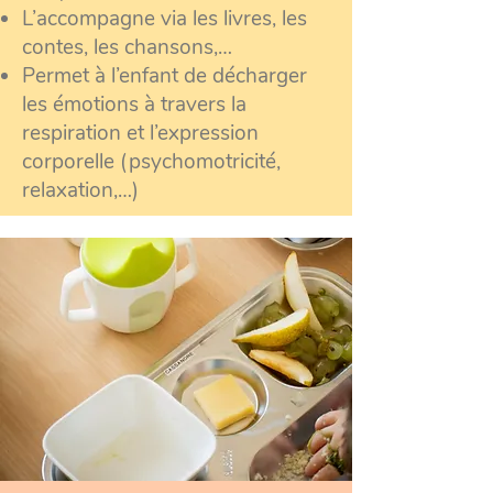
L’accompagne via les livres, les
contes, les chansons,…
Permet à l’enfant de décharger
les émotions à travers la
respiration et l’expression
corporelle (psychomotricité,
relaxation,…)