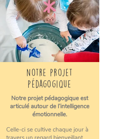
Notre projet
pédagogique
Notre projet pédagogique est
articulé autour de l’intelligence
émotionnelle.
Celle-ci se cultive chaque jour à
travers un regard bienveillant,